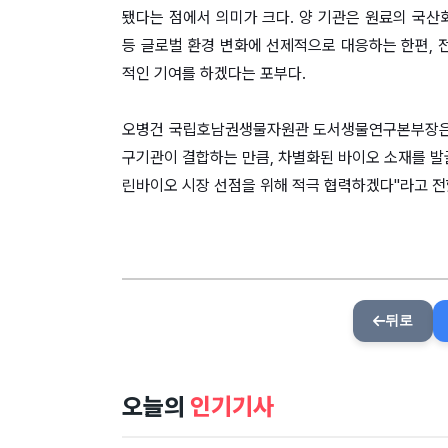
됐다는 점에서 의미가 크다. 양 기관은 원료의 국산
등 글로벌 환경 변화에 선제적으로 대응하는 한편, 
적인 기여를 하겠다는 포부다.
오병건 국립호남권생물자원관 도서생물연구본부장은 "
구기관이 결합하는 만큼, 차별화된 바이오 소재를 발
린바이오 시장 선점을 위해 적극 협력하겠다"라고 전
뒤로
오늘의
인기기사