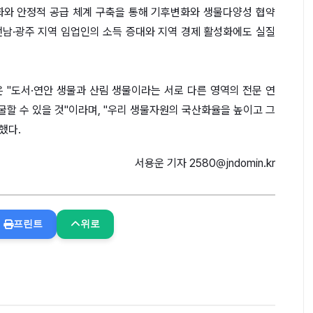
화와 안정적 공급 체계 구축을 통해 기후변화와 생물다양성 협약
전남·광주 지역 임업인의 소득 증대와 지역 경제 활성화에도 실질
도서·연안 생물과 산림 생물이라는 서로 다른 영역의 전문 연
굴할 수 있을 것"이라며, "우리 생물자원의 국산화율을 높이고 그
했다.
서용운 기자 2580@jndomin.kr
프린트
위로