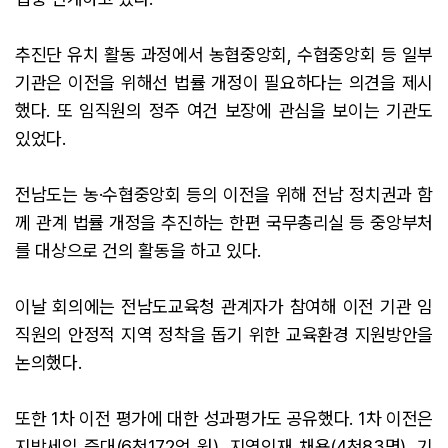
추진단 유치 활동 과정에서 농협중앙회, 수협중앙회 등 일부
기관은 이전을 위해선 법률 개정이 필요하다는 의견을 제시
했다. 또 임직원의 정주 여건 보장에 관심을 보이는 기관도
있었다.
전남도는 농·수협중앙회 등의 이전을 위해 전남 정치권과 함
께 관계 법률 개정을 추진하는 한편 국무총리실 등 중앙부처
를 대상으로 건의 활동을 하고 있다.
이날 회의에는 전남도교육청 관계자가 참여해 이전 기관 임
직원의 안정적 지역 정착을 돕기 위한 교육환경 지원방안을
논의했다.
또한 1차 이전 평가에 대한 성과평가도 공유했다. 1차 이전은
지방세입 증대(6천172억 원), 지역인재 채용(4천83명), 기