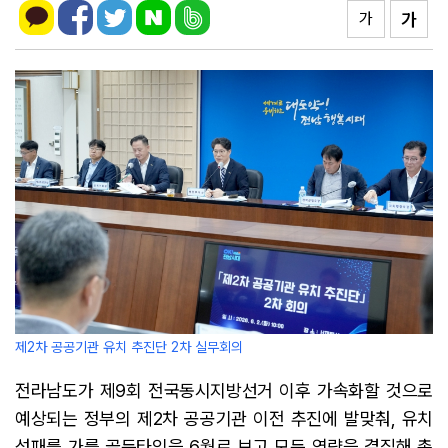
가
가
제2차 공공기관 유치 추진단 2차 실무회의
전라남도가 제9회 전국동시지방선거 이후 가속화할 것으로
예상되는 정부의 제2차 공공기관 이전 추진에 발맞춰, 유치
성패를 가를 골든타임을 6월로 보고 모든 역량을 결집해 총