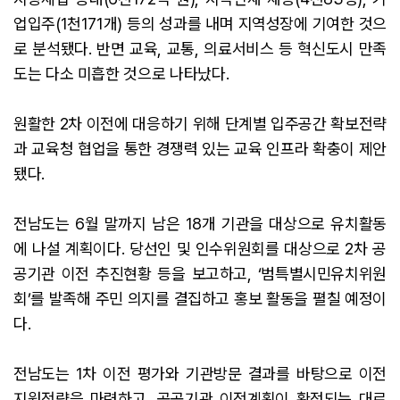
업입주(1천171개) 등의 성과를 내며 지역성장에 기여한 것으
로 분석됐다. 반면 교육, 교통, 의료서비스 등 혁신도시 만족
도는 다소 미흡한 것으로 나타났다.
원활한 2차 이전에 대응하기 위해 단계별 입주공간 확보전략
과 교육청 협업을 통한 경쟁력 있는 교육 인프라 확충이 제안
됐다.
전남도는 6월 말까지 남은 18개 기관을 대상으로 유치활동
에 나설 계획이다. 당선인 및 인수위원회를 대상으로 2차 공
공기관 이전 추진현황 등을 보고하고, ‘범특별시민유치위원
회’를 발족해 주민 의지를 결집하고 홍보 활동을 펼칠 예정이
다.
전남도는 1차 이전 평가와 기관방문 결과를 바탕으로 이전
지원전략을 마련하고, 공공기관 이전계획이 확정되는 대로