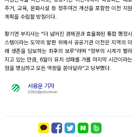
주거, 교육, 문화시설 등 정주여건 개선을 포함한 이전 지원
계획을 수립할 방침이다.
황기연 부지사는 “더 넓어진 경제권과 효율화된 통합 행정시
스템이라는 도약의 발판 위에서 공공기관 이전은 지역의 미
래 생존을 담보하는 최후의 보루”라며 “정부의 시계가 빨라
지고 있는 만큼, 6월이 유치 성패를 가를 마지막 시간이라는
점을 명심하고 모든 역량을 쏟아달라”고 당부했다.
서용운 기자
2580@jndomin.kr