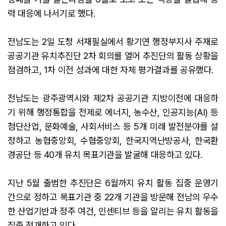
력 대응에 나서기로 했다.
전남도는 2일 도청 서재필실에서 황기연 행정부지사 주재로
공공기관 유치추진단 2차 회의를 열어 추진단의 활동 상황을
점검하고, 1차 이전 성과에 대한 자체 평가결과를 공유했다.
전남도는 광주광역시와 제2차 공공기관 지방이전에 대응하
기 위해 행정통합을 전제로 에너지, 농수산, 인공지능(AI) 등
첨단산업, 문화예술, 사회서비스 등 5개 미래 발전분야를 설
정하고 농협중앙회, 수협중앙회, 한국지역난방공사, 한국환
경공단 등 40개 유치 목표기관을 발굴해 대응하고 있다.
지난 5월 출범한 추진단은 6월까지 유치 활동 집중 운영기
간으로 정하고 목표기관 중 22개 기관을 방문해 전남의 우수
한 산업기반과 정주 여건, 인센티브 등을 알리는 유치 활동을
집중 전개하고 있다.