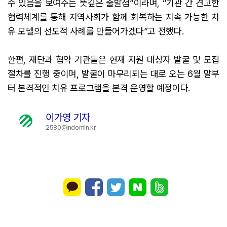
수 있음을 보여주는 뜻깊은 출발점”이라며, “기관 간 견고한
협력체계를 통해 지역사회가 함께 회복하는 지속 가능한 치
유 모델의 선도적 사례를 만들어가겠다”고 전했다.
한편, 재단과 협약 기관들은 현재 지원 대상자 발굴 및 모집
절차를 진행 중이며, 발굴이 마무리되는 대로 오는 6월 말부
터 본격적인 치유 프로그램을 본격 운영할 예정이다.
이가영 기자
2580@jndomin.kr