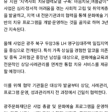
유 지원 '지역사회 치유협력모델 구축: 마음치유,여름같이'’
사업은 심리·정서적 어려움을 겪는 사회적 고립 및 취약계층
을 발굴하고, 지역 내 전문기관과의 협력을 통해 문화예술 기
반의 치유 프로그램을 개발·운영하는 것을 골자로 하며 3년
간 지속된다.
올해 사업은 광주 북구 두암3동 LH 영구임대주택 밀집지역
을 중심으로 전개된다. 특히 가족 상실을 경험한 알코올 의존
및 중독 고위험군 중장년 남성을 대상으로, 문화예술교육과
전문적인 상담·사례관리를 연계한 통합 치유 서비스를 제공
할 예정이다.
이를 위해 협약 기관들은 대상자 발굴부터 상담, 사례관리,
프로그램 운영, 성과관리까지 전 과정에서 긴밀히 협력한다.
광주문화재단은 사업 총괄 및 문화예술 프로그램을 운영하