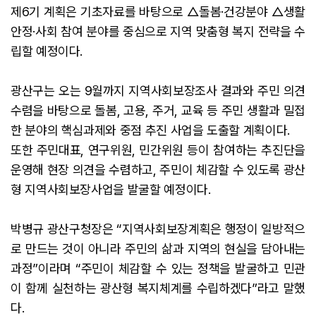
제6기 계획은 기초자료를 바탕으로 △돌봄·건강분야 △생활
안정·사회 참여 분야를 중심으로 지역 맞춤형 복지 전략을 수
립할 예정이다.
광산구는 오는 9월까지 지역사회보장조사 결과와 주민 의견
수렴을 바탕으로 돌봄, 고용, 주거, 교육 등 주민 생활과 밀접
한 분야의 핵심과제와 중점 추진 사업을 도출할 계획이다.
또한 주민대표, 연구위원, 민간위원 등이 참여하는 추진단을
운영해 현장 의견을 수렴하고, 주민이 체감할 수 있도록 광산
형 지역사회보장사업을 발굴할 예정이다.
박병규 광산구청장은 “지역사회보장계획은 행정이 일방적으
로 만드는 것이 아니라 주민의 삶과 지역의 현실을 담아내는
과정”이라며 “주민이 체감할 수 있는 정책을 발굴하고 민관
이 함께 실천하는 광산형 복지체계를 수립하겠다”라고 말했
다.