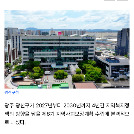
광산구청
광주 광산구가 2027년부터 2030년까지 4년간 지역복지정
책의 방향을 담을 제6기 지역사회보장계획 수립에 본격적으
로 나섰다.