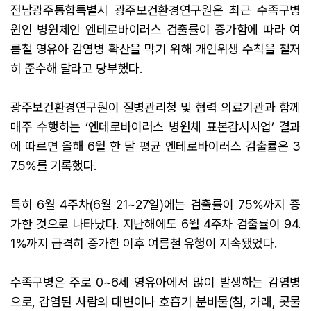
전남광주통합특별시 광주보건환경연구원은 최근 수족구병
원인 병원체인 엔테로바이러스 검출률이 증가함에 따라 여
름철 영유아 감염병 확산을 막기 위해 개인위생 수칙을 철저
히 준수해 달라고 당부했다.
광주보건환경연구원이 질병관리청 및 협력 의료기관과 함께
매주 수행하는 ‘엔테로바이러스 병원체 표본감시사업’ 결과
에 따르면 올해 6월 한 달 평균 엔테로바이러스 검출률은 3
7.5%를 기록했다.
특히 6월 4주차(6월 21~27일)에는 검출률이 75%까지 증
가한 것으로 나타났다. 지난해에도 6월 4주차 검출률이 94.
1%까지 급격히 증가한 이후 여름철 유행이 지속됐었다.
수족구병은 주로 0~6세 영유아에서 많이 발생하는 감염병
으로, 감염된 사람의 대변이나 호흡기 분비물(침, 가래, 콧물