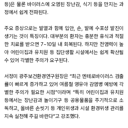
등)은 물론 바이러스에 오염된 장난감, 식기 등을 만지는 과
정에서 쉽게 전파된다.
주요 증상으로는 발열과 함께 입안, 손, 발에 수포성 발진이
생기는 것이 특징이다. 대부분의 환자는 충분한 휴식과 적절
한 치료를 받으면 7~10일 내 회복된다. 하지만 전염력이 높
아 어린이집과 유치원 등 집단생활 시설에서는 쉽게 확산될
수 있어 각별한 주의가 요구된다.
서정미 광주보건환경연구원장은 “최근 엔테로바이러스 검출
률이 빠르게 증가하고 있어 여름철 영유아 감염병 예방에 각
별한 주의가 필요한 시점”이라며 “특히 어린이집과 유치원
등에서는 장난감과 놀이기구 등 공용물품을 주기적으로 소
독하고, 올바른 손씻기 등 개인위생과 시설 환경위생 관리를
지속 실천해 주길 바란다”고 강조했다.