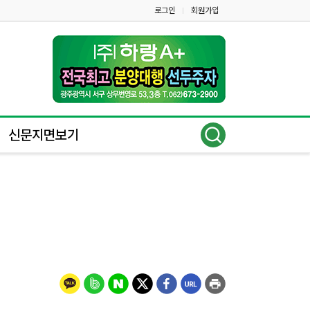
로그인
회원가입
|
신문지면보기