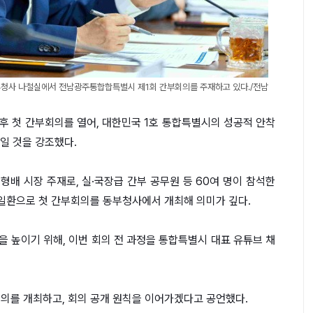
청사 나철실에서 전남광주통합합특별시 제1회 간부회의를 주재하고 있다./전남
 첫 간부회의를 열어, 대한민국 1호 통합특별시의 성공적 안착
일 것을 강조했다.
 시장 주재로, 실·국장급 간부 공무원 등 60여 명이 참석한
 일환으로 첫 간부회의를 동부청사에서 개최해 의미가 깊다.
을 높이기 위해, 이번 회의 전 과정을 통합특별시 대표 유튜브 채
.
의를 개최하고, 회의 공개 원칙을 이어가겠다고 공언했다.