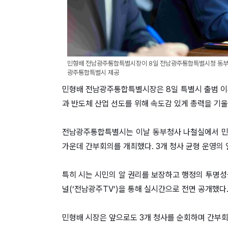
민형배 전남광주통합특별시장이 8일 전남광주통합특별시청 동부
광주통합특별시 제공
민형배 전남광주통합특별시장은 8일 특별시 출범 이후
과 반도체 산업 선도를 위해 속도감 있게 총력을 기울
전남광주통합특별시는 이날 동부청사 나철실에서 민형배
가운데 간부회의를 개최했다. 3개 청사 균형 운영의
특히 시는 시민의 알 권리를 보장하고 행정의 투명성
널(‘전남광주TV’)을 통해 실시간으로 전면 공개했다
민형배 시장은 앞으로도 3개 청사를 순회하며 간부회