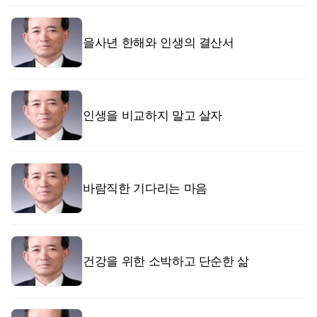
을사년 한해와 인생의 결산서
인생을 비교하지 말고 살자
바람직한 기다리는 마음
건강을 위한 소박하고 단순한 삶