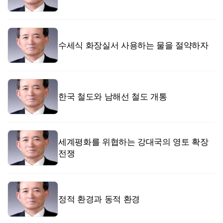
수세식 화장실서 사용하는 물을 절약하자
한국 철도와 남해선 철도 개통
세계평화를 위협하는 강대국의 영토 확장
전쟁
정적 환경과 동적 환경