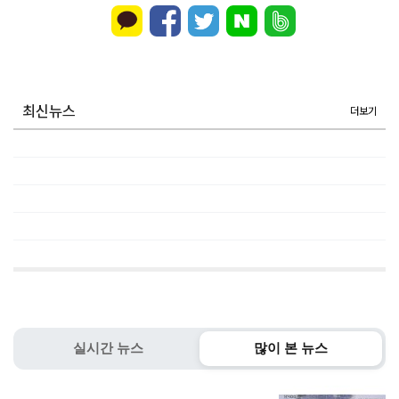
최신뉴스
더보기
실시간 뉴스
많이 본 뉴스