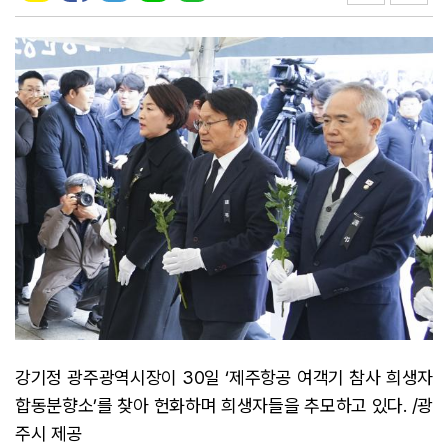
강기정 광주광역시장이 30일 ‘제주항공 여객기 참사 희생자
합동분향소’를 찾아 헌화하며 희생자들을 추모하고 있다. /광
주시 제공