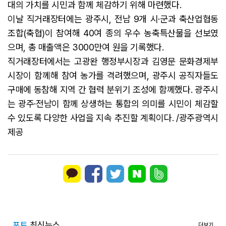
대의 가치를 시민과 함께 체감하기 위해 마련했다.
이날 직거래장터에는 광주시, 전남 9개 시·군과 축산업협동
조합(축협)이 참여해 40여 종의 우수 농축특산물을 선보였
으며, 총 매출액은 3000만여 원을 기록했다.
직거래장터에서는 고광완 행정부시장과 김영문 문화경제부
시장이 함께해 참여 농가를 격려했으며, 광주시 공직자들도
구매에 동참해 지역 간 협력 분위기 조성에 함께했다. 광주시
는 광주·전남이 함께 상생하는 통합의 의미를 시민이 체감할
수 있도록 다양한 사업을 지속 추진할 계획이다. /광주광역시
제공
포토
최신뉴스
더보기