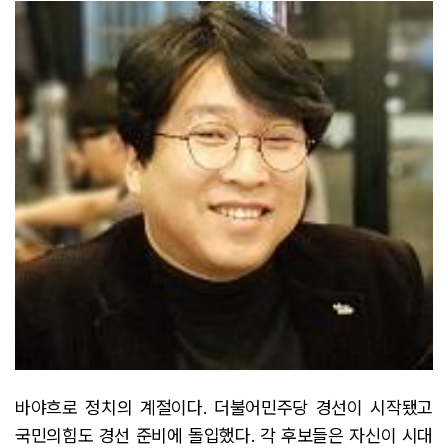
바야흐로 정치의 계절이다. 더불어민주당 경선이 시작됐고
국민의힘도 경선 준비에 돌입했다. 각 후보들은 자신이 시대