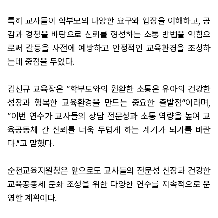
특히 교사들이 학부모의 다양한 요구와 입장을 이해하고, 공
감과 경청을 바탕으로 신뢰를 형성하는 소통 방법을 익힘으
로써 갈등을 사전에 예방하고 안정적인 교육환경을 조성하
는데 중점을 두었다.
김신규 교육장은 “학부모와의 원활한 소통은 유아의 건강한
성장과 행복한 교육환경을 만드는 중요한 출발점”이라며,
“이번 연수가 교사들의 상담 전문성과 소통 역량을 높여 교
육공동체 간 신뢰를 더욱 두텁게 하는 계기가 되기를 바란
다.”고 말했다.
순천교육지원청은 앞으로도 교사들의 전문성 신장과 건강한
교육공동체 문화 조성을 위한 다양한 연수를 지속적으로 운
영할 계획이다.