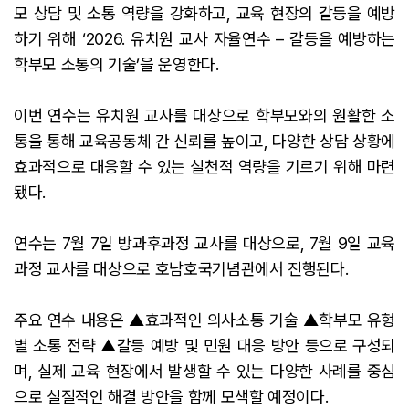
모 상담 및 소통 역량을 강화하고, 교육 현장의 갈등을 예방
하기 위해 ‘2026. 유치원 교사 자율연수 – 갈등을 예방하는
학부모 소통의 기술’을 운영한다.
이번 연수는 유치원 교사를 대상으로 학부모와의 원활한 소
통을 통해 교육공동체 간 신뢰를 높이고, 다양한 상담 상황에
효과적으로 대응할 수 있는 실천적 역량을 기르기 위해 마련
됐다.
연수는 7월 7일 방과후과정 교사를 대상으로, 7월 9일 교육
과정 교사를 대상으로 호남호국기념관에서 진행된다.
주요 연수 내용은 ▲효과적인 의사소통 기술 ▲학부모 유형
별 소통 전략 ▲갈등 예방 및 민원 대응 방안 등으로 구성되
며, 실제 교육 현장에서 발생할 수 있는 다양한 사례를 중심
으로 실질적인 해결 방안을 함께 모색할 예정이다.